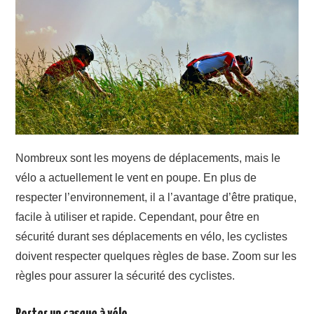
Nombreux sont les moyens de déplacements, mais le
vélo a actuellement le vent en poupe. En plus de
respecter l’environnement, il a l’avantage d’être pratique,
facile à utiliser et rapide. Cependant, pour être en
sécurité durant ses déplacements en vélo, les cyclistes
doivent respecter quelques règles de base. Zoom sur les
règles pour assurer la sécurité des cyclistes.