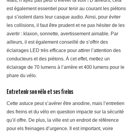
Mais, n’ayez pas peur d’élever la voix ! D’ailleurs, cela
est également essentiel pour tenir au courant les piétons
qui s’isolent dans leur casque audio. Ainsi, pour éviter
les collisions, il faut être prudent et ne pas hésiter de les
avertir : klaxon, sonnette, avertissement aimable. Par
ailleurs, il est également conseillé de s’offrir des
éclairages LED très efficace pour attirer l’attention des
conducteurs et des piétons. À cet effet, mettez un
éclairage de 70 lumens à l’arrière et 400 lumens pour le
phare du vélo.
Entretenir son vélo et ses freins
Cette astuce peut s’avérer être anodine, mais l’entretien
des freins et du vélo en question impacte sur la sécurité
qu’il offre. De plus, la ville est un endroit de référence
pour els freinages d’urgence. Il est important, voire