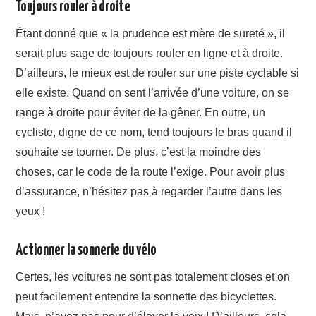
Toujours rouler à droite
Étant donné que « la prudence est mère de sureté », il
serait plus sage de toujours rouler en ligne et à droite.
D’ailleurs, le mieux est de rouler sur une piste cyclable si
elle existe. Quand on sent l’arrivée d’une voiture, on se
range à droite pour éviter de la gêner. En outre, un
cycliste, digne de ce nom, tend toujours le bras quand il
souhaite se tourner. De plus, c’est la moindre des
choses, car le code de la route l’exige. Pour avoir plus
d’assurance, n’hésitez pas à regarder l’autre dans les
yeux !
Actionner la sonnerie du vélo
Certes, les voitures ne sont pas totalement closes et on
peut facilement entendre la sonnette des bicyclettes.