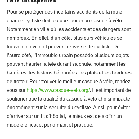
Porter un casque à vélo
Pour se protéger des incertains accidents de la route,
chaque cycliste doit toujours porter un casque à vélo.
Notamment en ville où les accidents et des dangers sont
nombreux. En effet, d’un côté, plusieurs véhicules se
trouvent en ville et peuvent renverser le cycliste. De
l’autre côté, l’immeuble urbain possède plusieurs objets
pouvant heurter la tête durant sa chute, notamment les
barrières, les festons bétonnées, les plots et les bordures
de trottoir. Pour trouver le meilleur casque à vélo, rendez-
vous sur
https://www.casque-velo.org/
. Il est important de
souligner que la qualité du casque à vélo choisi impacte
énormément sur la sécurité du cycliste. Ainsi, pour éviter
d’arriver sur un lit d’hôpital, le mieux est de s’offrir un
modèle efficace, performant et pratique.