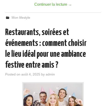
Continuer la lecture
→
Mon lifestyle
Restaurants, soirées et
événements : comment choisir
le lieu idéal pour une ambiance
festive entre amis ?
Posted on
août 4, 2025
by
admin