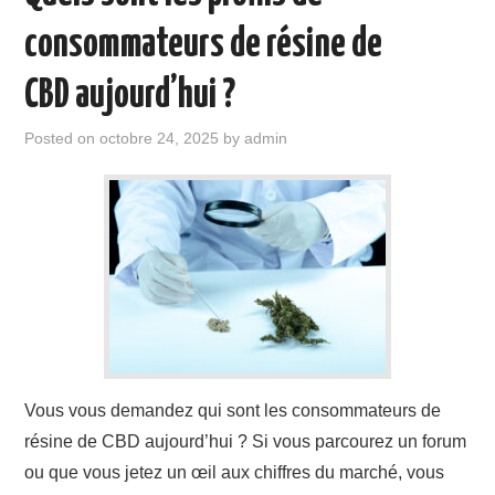
consommateurs de résine de
CBD aujourd’hui ?
Posted on
octobre 24, 2025
by
admin
Vous vous demandez qui sont les consommateurs de
résine de CBD aujourd’hui ? Si vous parcourez un forum
ou que vous jetez un œil aux chiffres du marché, vous