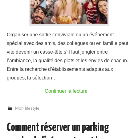
Organiser une sortie conviviale ou un événement
spécial avec des amis, des collègues ou en famille peut
vite devenir un casse-tête s’il faut jongler entre
l’ambiance, la qualité des plats et les envies de chacun.
Entre la recherche d’établissements adaptés aux
groupes, la sélection…
Continuer la lecture
→
Mon lifestyle
Comment réserver un parking