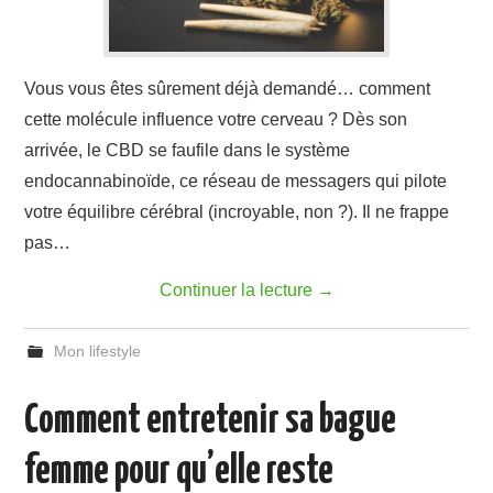
Vous vous êtes sûrement déjà demandé… comment
cette molécule influence votre cerveau ? Dès son
arrivée, le CBD se faufile dans le système
endocannabinoïde, ce réseau de messagers qui pilote
votre équilibre cérébral (incroyable, non ?). Il ne frappe
pas…
Continuer la lecture
→
Mon lifestyle
Comment entretenir sa bague
femme pour qu’elle reste