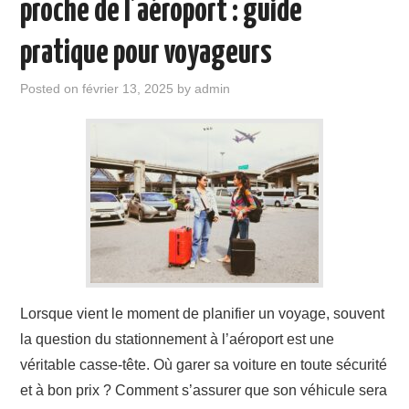
proche de l’aéroport : guide
pratique pour voyageurs
Posted on
février 13, 2025
by
admin
Lorsque vient le moment de planifier un voyage, souvent
la question du stationnement à l’aéroport est une
véritable casse-tête. Où garer sa voiture en toute sécurité
et à bon prix ? Comment s’assurer que son véhicule sera