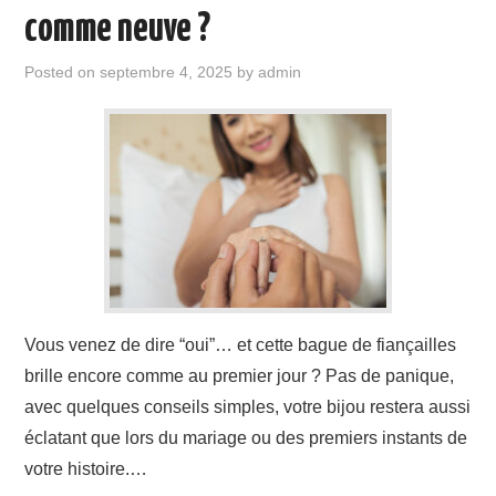
comme neuve ?
Posted on
septembre 4, 2025
by
admin
Vous venez de dire “oui”… et cette bague de fiançailles
brille encore comme au premier jour ? Pas de panique,
avec quelques conseils simples, votre bijou restera aussi
éclatant que lors du mariage ou des premiers instants de
votre histoire.…