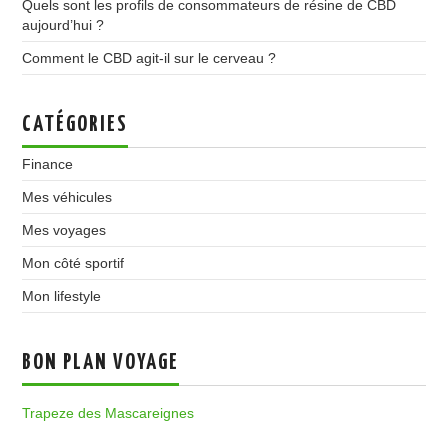
Quels sont les profils de consommateurs de résine de CBD
aujourd’hui ?
Comment le CBD agit-il sur le cerveau ?
CATÉGORIES
Finance
Mes véhicules
Mes voyages
Mon côté sportif
Mon lifestyle
BON PLAN VOYAGE
Trapeze des Mascareignes