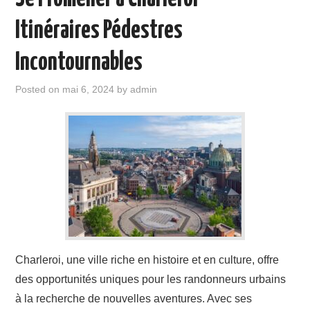
Itinéraires Pédestres
Incontournables
Posted on
mai 6, 2024
by
admin
Charleroi, une ville riche en histoire et en culture, offre
des opportunités uniques pour les randonneurs urbains
à la recherche de nouvelles aventures. Avec ses