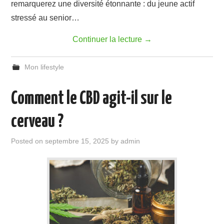
remarquerez une diversité étonnante : du jeune actif
stressé au senior…
Continuer la lecture
→
Mon lifestyle
Comment le CBD agit-il sur le
cerveau ?
Posted on
septembre 15, 2025
by
admin