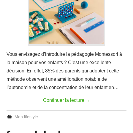
Vous envisagez d’introduire la pédagogie Montessori à
la maison pour vos enfants ? C’est une excellente
décision. En effet, 85% des parents qui adoptent cette
méthode observent une amélioration notable de
l’autonomie et de la concentration de leur enfant en…
Continuer la lecture
→
Mon lifestyle