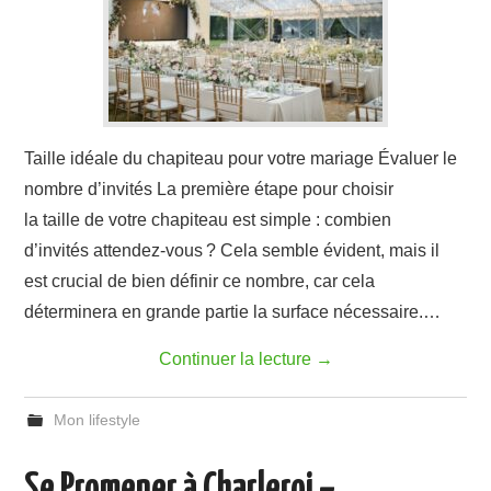
Taille idéale du chapiteau pour votre mariage Évaluer le
nombre d’invités La première étape pour choisir
la taille de votre chapiteau est simple : combien
d’invités attendez-vous ? Cela semble évident, mais il
est crucial de bien définir ce nombre, car cela
déterminera en grande partie la surface nécessaire.…
Continuer la lecture
→
Mon lifestyle
Se Promener à Charleroi –