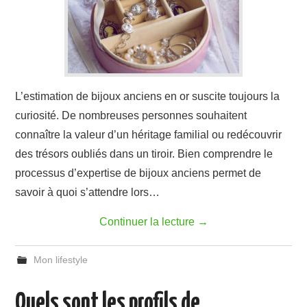
L’estimation de bijoux anciens en or suscite toujours la
curiosité. De nombreuses personnes souhaitent
connaître la valeur d’un héritage familial ou redécouvrir
des trésors oubliés dans un tiroir. Bien comprendre le
processus d’expertise de bijoux anciens permet de
savoir à quoi s’attendre lors…
Continuer la lecture
→
Mon lifestyle
Quels sont les profils de