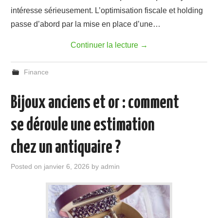
intéresse sérieusement. L’optimisation fiscale et holding
passe d’abord par la mise en place d’une…
Continuer la lecture
→
Finance
Bijoux anciens et or : comment
se déroule une estimation
chez un antiquaire ?
Posted on
janvier 6, 2026
by
admin