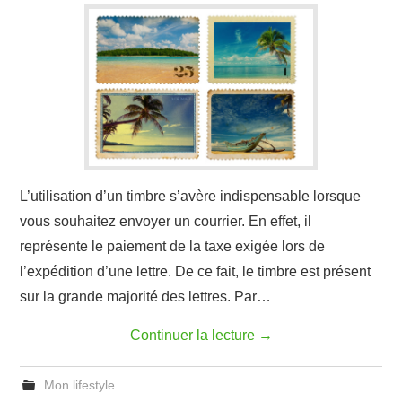
L’utilisation d’un timbre s’avère indispensable lorsque
vous souhaitez envoyer un courrier. En effet, il
représente le paiement de la taxe exigée lors de
l’expédition d’une lettre. De ce fait, le timbre est présent
sur la grande majorité des lettres. Par…
Continuer la lecture
→
Mon lifestyle