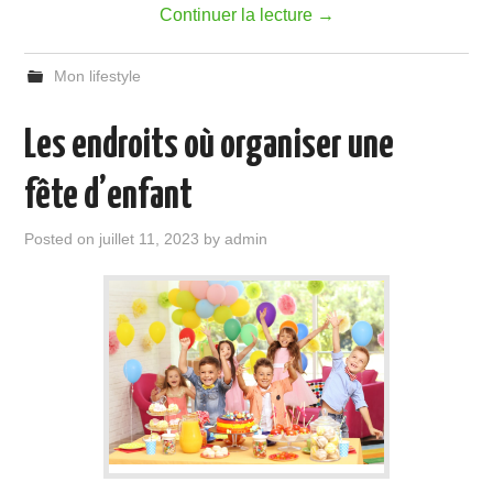
Continuer la lecture
→
Mon lifestyle
Les endroits où organiser une
fête d’enfant
Posted on
juillet 11, 2023
by
admin