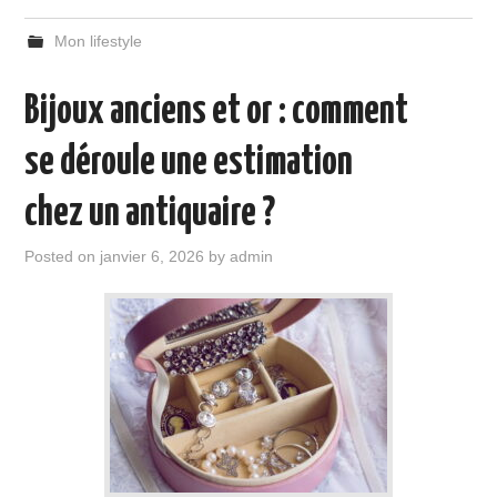
Mon lifestyle
Bijoux anciens et or : comment
se déroule une estimation
chez un antiquaire ?
Posted on
janvier 6, 2026
by
admin