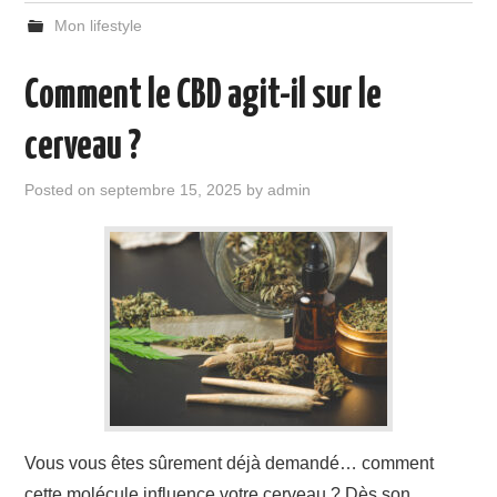
Mon lifestyle
Comment le CBD agit-il sur le
cerveau ?
Posted on
septembre 15, 2025
by
admin
Vous vous êtes sûrement déjà demandé… comment
cette molécule influence votre cerveau ? Dès son