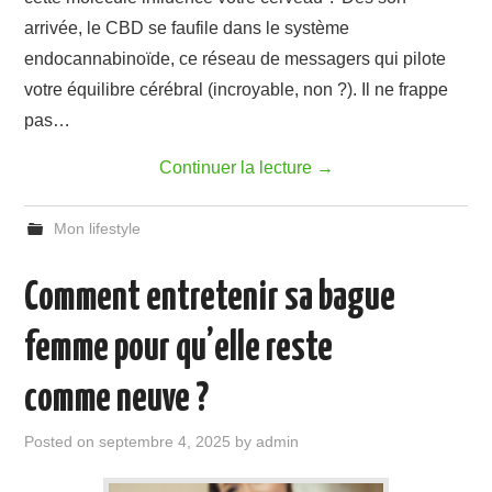
arrivée, le CBD se faufile dans le système
endocannabinoïde, ce réseau de messagers qui pilote
votre équilibre cérébral (incroyable, non ?). Il ne frappe
pas…
Continuer la lecture
→
Mon lifestyle
Comment entretenir sa bague
femme pour qu’elle reste
comme neuve ?
Posted on
septembre 4, 2025
by
admin