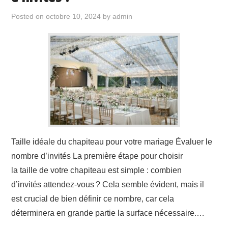
Posted on
octobre 10, 2024
by
admin
Taille idéale du chapiteau pour votre mariage Évaluer le
nombre d’invités La première étape pour choisir
la taille de votre chapiteau est simple : combien
d’invités attendez-vous ? Cela semble évident, mais il
est crucial de bien définir ce nombre, car cela
déterminera en grande partie la surface nécessaire.…