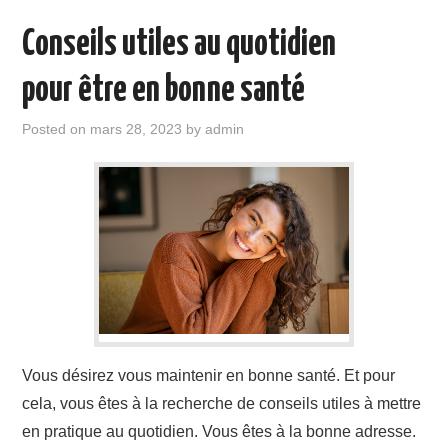
Conseils utiles au quotidien
pour être en bonne santé
Posted on
mars 28, 2023
by
admin
Vous désirez vous maintenir en bonne santé. Et pour
cela, vous êtes à la recherche de conseils utiles à mettre
en pratique au quotidien. Vous êtes à la bonne adresse.