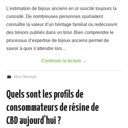
L’estimation de bijoux anciens en or suscite toujours la
curiosité. De nombreuses personnes souhaitent
connaître la valeur d’un héritage familial ou redécouvrir
des trésors oubliés dans un tiroir. Bien comprendre le
processus d’expertise de bijoux anciens permet de
savoir à quoi s’attendre lors…
Continuer la lecture
→
Mon lifestyle
Quels sont les profils de
consommateurs de résine de
CBD aujourd’hui ?