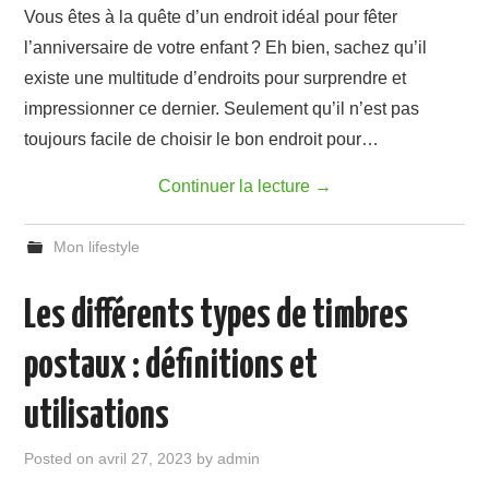
Vous êtes à la quête d’un endroit idéal pour fêter
l’anniversaire de votre enfant ? Eh bien, sachez qu’il
existe une multitude d’endroits pour surprendre et
impressionner ce dernier. Seulement qu’il n’est pas
toujours facile de choisir le bon endroit pour…
Continuer la lecture
→
Mon lifestyle
Les différents types de timbres
postaux : définitions et
utilisations
Posted on
avril 27, 2023
by
admin