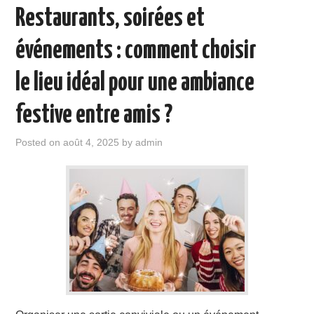
Restaurants, soirées et
événements : comment choisir
le lieu idéal pour une ambiance
festive entre amis ?
Posted on
août 4, 2025
by
admin