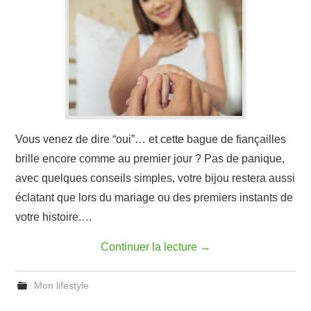
Vous venez de dire “oui”… et cette bague de fiançailles
brille encore comme au premier jour ? Pas de panique,
avec quelques conseils simples, votre bijou restera aussi
éclatant que lors du mariage ou des premiers instants de
votre histoire.…
Continuer la lecture
→
Mon lifestyle