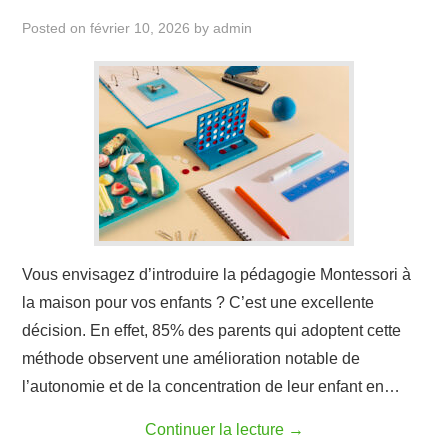
Posted on
février 10, 2026
by
admin
Vous envisagez d’introduire la pédagogie Montessori à
la maison pour vos enfants ? C’est une excellente
décision. En effet, 85% des parents qui adoptent cette
méthode observent une amélioration notable de
l’autonomie et de la concentration de leur enfant en…
Continuer la lecture
→