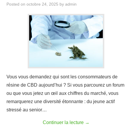
Posted on
octobre 24, 2025
by
admin
Vous vous demandez qui sont les consommateurs de
résine de CBD aujourd’hui ? Si vous parcourez un forum
ou que vous jetez un œil aux chiffres du marché, vous
remarquerez une diversité étonnante : du jeune actif
stressé au senior…
Continuer la lecture
→