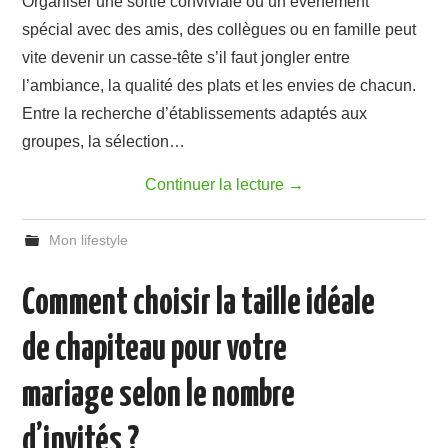
Organiser une sortie conviviale ou un événement
spécial avec des amis, des collègues ou en famille peut
vite devenir un casse-tête s’il faut jongler entre
l’ambiance, la qualité des plats et les envies de chacun.
Entre la recherche d’établissements adaptés aux
groupes, la sélection…
Continuer la lecture
→
Mon lifestyle
Comment choisir la taille idéale
de chapiteau pour votre
mariage selon le nombre
d’invités ?