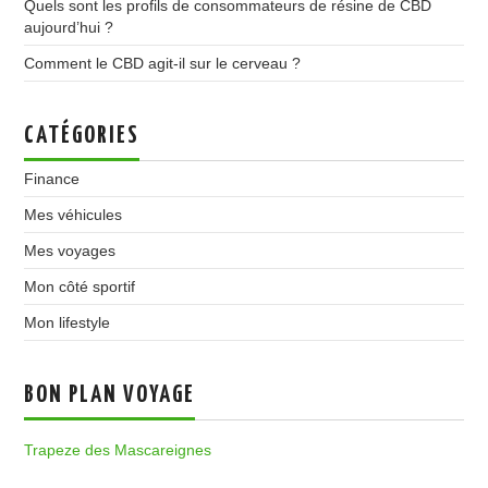
Quels sont les profils de consommateurs de résine de CBD
aujourd’hui ?
Comment le CBD agit-il sur le cerveau ?
CATÉGORIES
Finance
Mes véhicules
Mes voyages
Mon côté sportif
Mon lifestyle
BON PLAN VOYAGE
Trapeze des Mascareignes