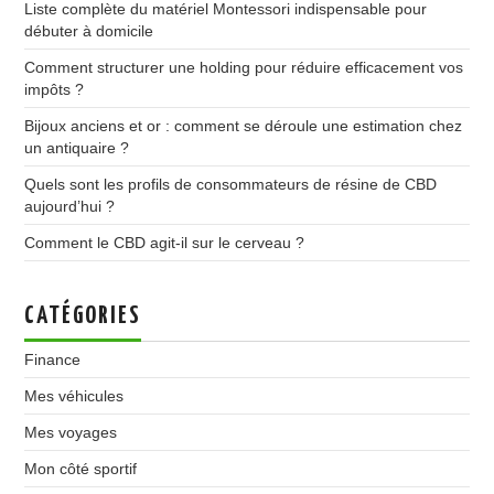
Liste complète du matériel Montessori indispensable pour
débuter à domicile
Comment structurer une holding pour réduire efficacement vos
impôts ?
Bijoux anciens et or : comment se déroule une estimation chez
un antiquaire ?
Quels sont les profils de consommateurs de résine de CBD
aujourd’hui ?
Comment le CBD agit-il sur le cerveau ?
CATÉGORIES
Finance
Mes véhicules
Mes voyages
Mon côté sportif