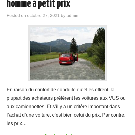
homme à petit prix
Posted on
octobre 27, 2021
by
admin
En raison du confort de conduite qu’elles offrent, la
plupart des acheteurs préfèrent les voitures aux VUS ou
aux camionnettes. Et s’il y a un critère important dans
l’achat d’une voiture, c’est bien celui du prix. Par contre,
les prix…