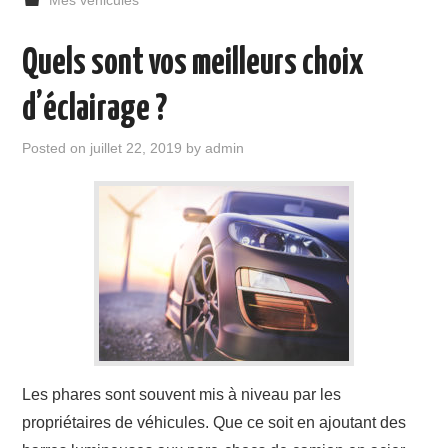
Quels sont vos meilleurs choix
d’éclairage ?
Posted on
juillet 22, 2019
by
admin
Les phares sont souvent mis à niveau par les
propriétaires de véhicules. Que ce soit en ajoutant des