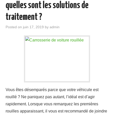
quelles sont les solutions de
traitement ?
Posted on
juin 17, 2019
by
admin
Vous êtes désemparés parce que votre véhicule est
rouillé ? Ne paniquez pas autant, l’idéal est d’agir
rapidement. Lorsque vous remarquez les premières
rouilles apparaissant, il vous est recommandé de joindre