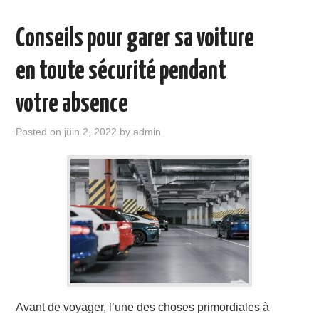
Conseils pour garer sa voiture
en toute sécurité pendant
votre absence
Posted on
juin 2, 2022
by
admin
Avant de voyager, l’une des choses primordiales à