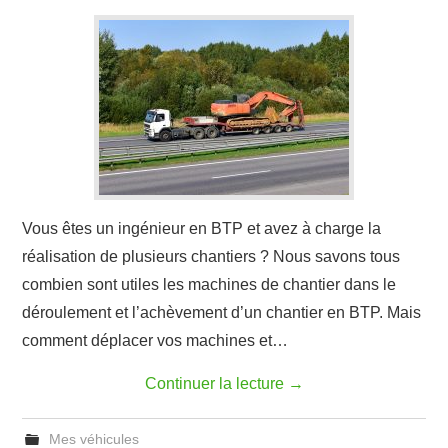
Vous êtes un ingénieur en BTP et avez à charge la
réalisation de plusieurs chantiers ? Nous savons tous
combien sont utiles les machines de chantier dans le
déroulement et l’achèvement d’un chantier en BTP. Mais
comment déplacer vos machines et…
Continuer la lecture
→
Mes véhicules