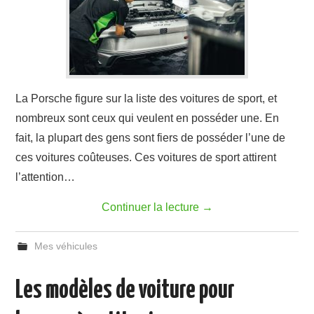
La Porsche figure sur la liste des voitures de sport, et
nombreux sont ceux qui veulent en posséder une. En
fait, la plupart des gens sont fiers de posséder l’une de
ces voitures coûteuses. Ces voitures de sport attirent
l’attention…
Continuer la lecture
→
Mes véhicules
Les modèles de voiture pour