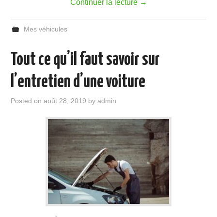
Continuer la lecture
→
Mes véhicules
Tout ce qu’il faut savoir sur
l’entretien d’une voiture
Posted on
août 28, 2019
by
admin