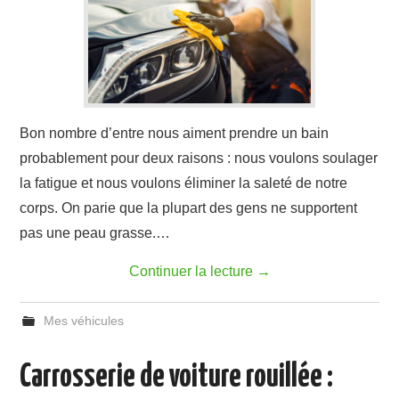
Bon nombre d’entre nous aiment prendre un bain
probablement pour deux raisons : nous voulons soulager
la fatigue et nous voulons éliminer la saleté de notre
corps. On parie que la plupart des gens ne supportent
pas une peau grasse.…
Continuer la lecture
→
Mes véhicules
Carrosserie de voiture rouillée :