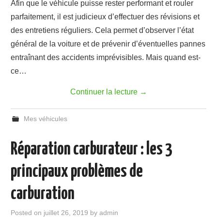
Afin que le véhicule puisse rester performant et rouler
parfaitement, il est judicieux d’effectuer des révisions et
des entretiens réguliers. Cela permet d’observer l’état
général de la voiture et de prévenir d’éventuelles pannes
entraînant des accidents imprévisibles. Mais quand est-
ce…
Continuer la lecture
→
Mes véhicules
Réparation carburateur : les 3
principaux problèmes de
carburation
Posted on
juillet 26, 2019
by
admin