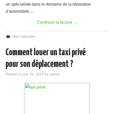
un spécialiste dans le domaine de la réparation
d’automobile.…
Continuer la lecture
→
Mes véhicules
Comment louer un taxi privé
pour son déplacement ?
Posted on
juin 16, 2019
by
admin