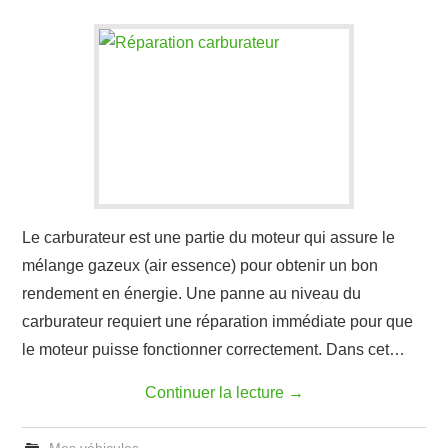
Le carburateur est une partie du moteur qui assure le
mélange gazeux (air essence) pour obtenir un bon
rendement en énergie. Une panne au niveau du
carburateur requiert une réparation immédiate pour que
le moteur puisse fonctionner correctement. Dans cet…
Continuer la lecture
→
Mes véhicules