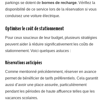
parkings se dotent de
bornes de recharge
. Vérifiez la
disponibilité de ce service lors de la réservation si vous
conduisez une voiture électrique.
Optimiser le coût de stationnement
Pour ceux soucieux de leur budget, plusieurs stratégies
peuvent aider à réduire significativement les coûts de
stationnement. Voici quelques astuces :
Réservations anticipées
Comme mentionné précédemment, réserver en avance
permet de bénéficier de tarifs préférentiels. Cela garantit
aussi d’avoir une place assurée, particulièrement
pendant les périodes de haute affluence telles que les
vacances scolaires.