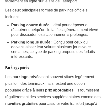
facilement en ligne sur le site de l’aéroport.
Les deux principales formes de parkings officiels
incluent :
Parking courte durée :
Idéal pour déposer ou
récupérer quelqu’un, le tarif est généralement élevé
pour dissuader les stationnements prolongés.
Parking longue durée :
Conçu pour ceux qui
doivent laisser leur voiture plusieurs jours voire
semaines, ce type de parking propose des forfaits
intéressants.
Parkings privés
Les
parkings privés
sont souvent situés légèrement
plus loin des terminaux mais restent une option
populaire grâce à leurs
prix abordables
. Ils fournissent
régulièrement des services supplémentaires comme des
navettes gratuites
pour assurer votre transfert jusqu’à