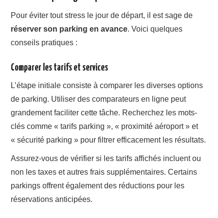
Pour éviter tout stress le jour de départ, il est sage de
réserver son parking en avance
. Voici quelques
conseils pratiques :
Comparer les tarifs et services
L’étape initiale consiste à comparer les diverses options
de parking. Utiliser des comparateurs en ligne peut
grandement faciliter cette tâche. Recherchez les mots-
clés comme « tarifs parking », « proximité aéroport » et
« sécurité parking » pour filtrer efficacement les résultats.
Assurez-vous de vérifier si les tarifs affichés incluent ou
non les taxes et autres frais supplémentaires. Certains
parkings offrent également des réductions pour les
réservations anticipées.