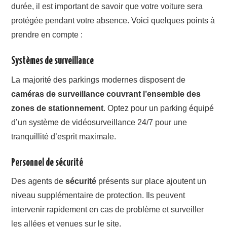
durée, il est important de savoir que votre voiture sera
protégée pendant votre absence. Voici quelques points à
prendre en compte :
Systèmes de surveillance
La majorité des parkings modernes disposent de
caméras de surveillance couvrant l’ensemble des
zones de stationnement
. Optez pour un parking équipé
d’un système de vidéosurveillance 24/7 pour une
tranquillité d’esprit maximale.
Personnel de sécurité
Des agents de
sécurité
présents sur place ajoutent un
niveau supplémentaire de protection. Ils peuvent
intervenir rapidement en cas de problème et surveiller
les allées et venues sur le site.