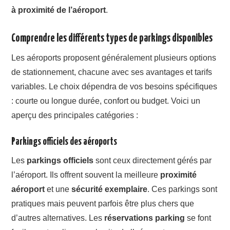
à proximité de l’aéroport
.
Comprendre les différents types de parkings disponibles
Les aéroports proposent généralement plusieurs options
de stationnement, chacune avec ses avantages et tarifs
variables. Le choix dépendra de vos besoins spécifiques
: courte ou longue durée, confort ou budget. Voici un
aperçu des principales catégories :
Parkings officiels des aéroports
Les
parkings officiels
sont ceux directement gérés par
l’aéroport. Ils offrent souvent la meilleure
proximité
aéroport
et une
sécurité exemplaire
. Ces parkings sont
pratiques mais peuvent parfois être plus chers que
d’autres alternatives. Les
réservations parking
se font