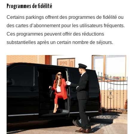
Programmes de fidélité
Certains parkings offrent des programmes de fidélité ou
des cartes d’abonnement pour les utilisateurs fréquents.
Ces programmes peuvent offrir des réductions
substantielles après un certain nombre de séjours.