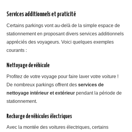
Services additionnels et praticité
Certains parkings vont au-delà de la simple espace de
stationnement en proposant divers services additionnels
appréciés des voyageurs. Voici quelques exemples
courants :
Nettoyage de véhicule
Profitez de votre voyage pour faire laver votre voiture !
De nombreux parkings offrent des
services de
nettoyage intérieur et extérieur
pendant la période de
stationnement.
Recharge de véhicules électriques
Avec la montée des voitures électriques, certains